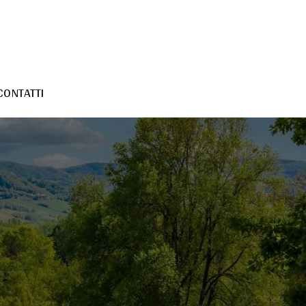
CONTATTI