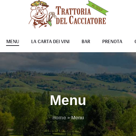
MENU
LA CARTA DEI VINI
BAR
PRENOTA
Menu
Home
»
Menu