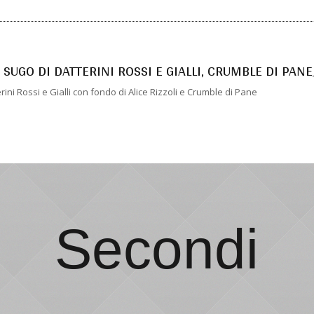
SUGO DI DATTERINI ROSSI E GIALLI, CRUMBLE DI PANE
ini Rossi e Gialli con fondo di Alice Rizzoli e Crumble di Pane
Secondi