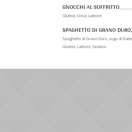
GNOCCHI AL SOFFRITTO
Glutine, Uova, Latticini
SPAGHETTO DI GRANO DURO, 
Spaghetto di Grano Duro, sugo di Datter
Glutine, Latticini, Sedano