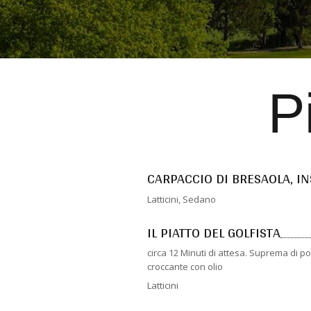
P
CARPACCIO DI BRESAOLA, IN
Latticini, Sedano
IL PIATTO DEL GOLFISTA
circa 12 Minuti di attesa. Suprema di 
croccante con olio
Latticini