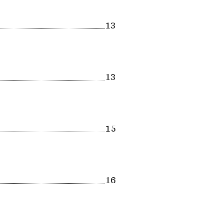
13
13
15
16