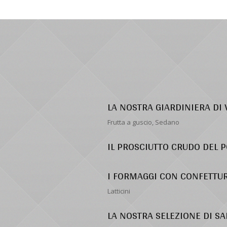
LA NOSTRA GIARDINIERA DI
Frutta a guscio, Sedano
IL PROSCIUTTO CRUDO DEL 
I FORMAGGI CON CONFETTU
Latticini
LA NOSTRA SELEZIONE DI SA