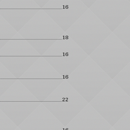
16
18
16
16
22
16