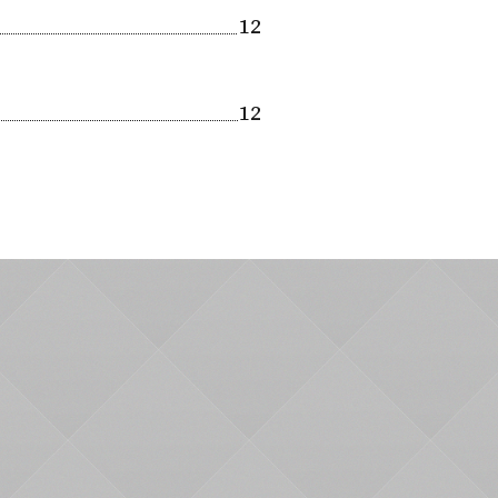
12
12